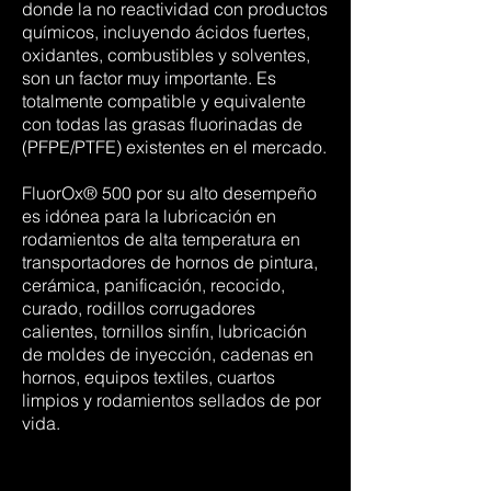
donde la no reactividad con productos
químicos, incluyendo ácidos fuertes,
oxidantes, combustibles y solventes,
son un factor muy importante. Es
totalmente compatible y equivalente
con todas las grasas fluorinadas de
(PFPE/PTFE) existentes en el mercado.
FluorOx® 500 por su alto desempeño
es idónea para la lubricación en
rodamientos de alta temperatura en
transportadores de hornos de pintura,
cerámica, panificación, recocido,
curado, rodillos corrugadores
calientes, tornillos sinfín, lubricación
de moldes de inyección, cadenas en
hornos, equipos textiles, cuartos
limpios y rodamientos sellados de por
vida.